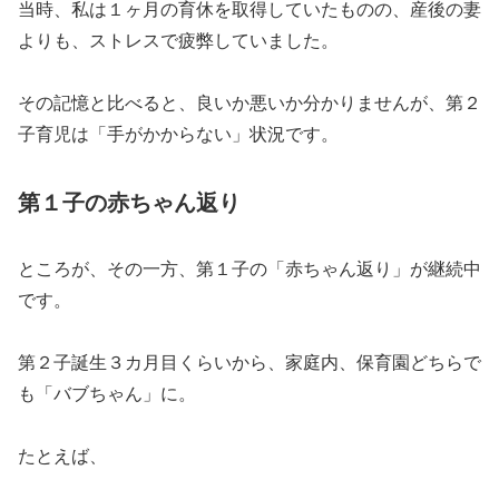
当時、私は１ヶ月の育休を取得していたものの、産後の妻
よりも、ストレスで疲弊していました。
その記憶と比べると、良いか悪いか分かりませんが、第２
子育児は「手がかからない」状況です。
第１子
の赤ちゃん返り
ところが、その一方、第１子の「赤ちゃん返り」が継続中
です。
第２子誕生３カ月目くらいから、家庭内、保育園どちらで
も「バブちゃん」に。
たとえば、