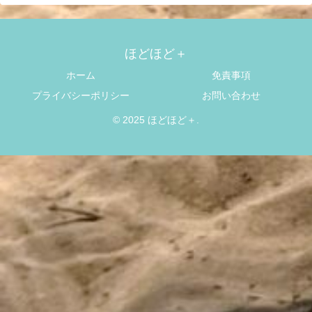
ほどほど＋
ホーム
免責事項
プライバシーポリシー
お問い合わせ
© 2025 ほどほど＋.