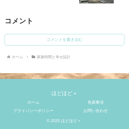
コメント
コメントを書き込む
ホーム
家族時間と幸せ設計
ほどほど＋
ホーム
免責事項
プライバシーポリシー
お問い合わせ
© 2025 ほどほど＋.