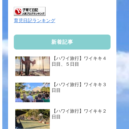
育児日記ランキング
新着記事
【ハワイ旅行】ワイキキ４
日目、５日目
【ハワイ旅行】ワイキキ３
日目
【ハワイ旅行】ワイキキ２
日目