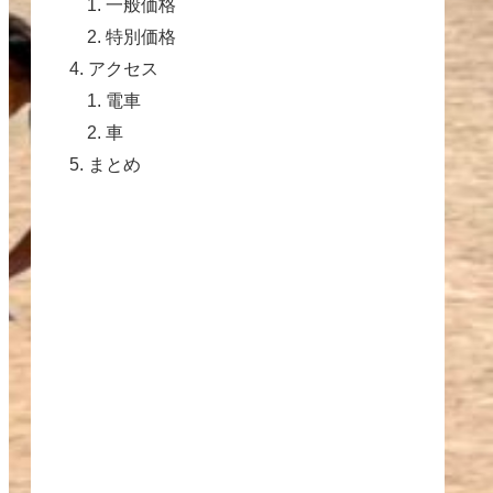
一般価格
特別価格
アクセス
電車
車
まとめ