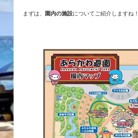
まずは、
園内の施設
についてご紹介しますね