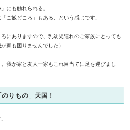
つ」にも触れられる。
は「ご飯どころ」もある、という感じです。
ころにありますので、乳幼児連れのご家族にとっても
我が家も困りませんでした）
す。我が家と友人一家もこれ目当てに足を運びまし
「のりもの」天国！
す。