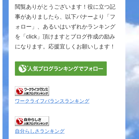
閲覧ありがとうございます！役に立つ記
事がありましたら、以下バナーより「フ
ォロー」、あるいはいずれかランキング
を「click」頂けますとブログ作成の励み
になります。応援宜しくお願いします！
ワークライフバランスランキング
自分らしさランキング