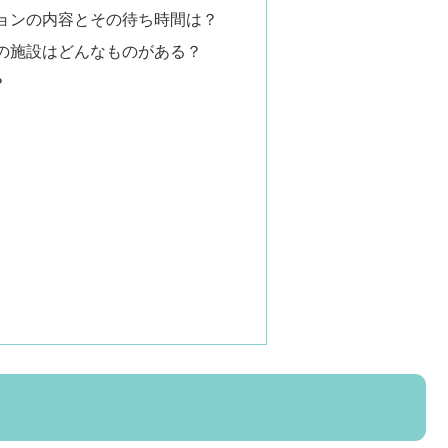
ョンの内容とその待ち時間は？
の施設はどんなものがある？
？