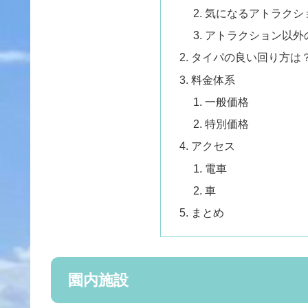
気になるアトラクシ
アトラクション以外
タイパの良い回り方は
料金体系
一般価格
特別価格
アクセス
電車
車
まとめ
園内施設