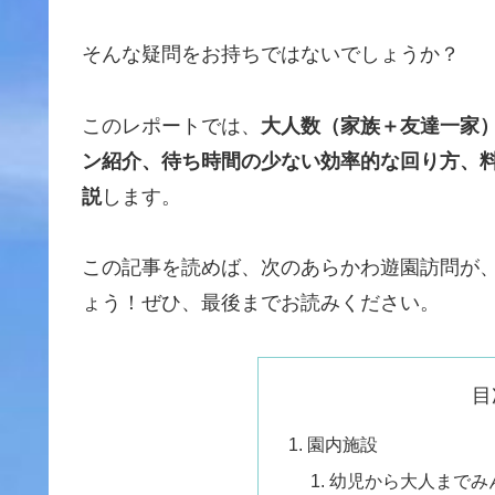
そんな疑問をお持ちではないでしょうか？
このレポートでは、
大人数（家族＋友達一家
ン紹介、待ち時間の少ない効率的な回り方、
説
します。
この記事を読めば、次のあらかわ遊園訪問が
ょう！ぜひ、最後までお読みください。
目
園内施設
幼児から大人までみ