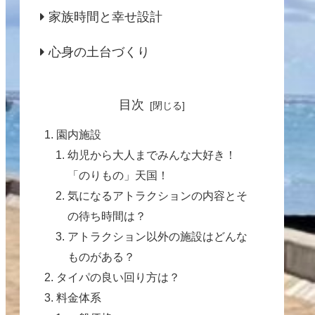
家族時間と幸せ設計
心身の土台づくり
目次
園内施設
幼児から大人までみんな大好き！
「のりもの」天国！
気になるアトラクションの内容とそ
の待ち時間は？
アトラクション以外の施設はどんな
ものがある？
タイパの良い回り方は？
料金体系