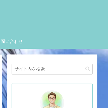
お問い合わせ