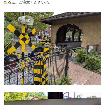
ある
点、ご注意くださいね。