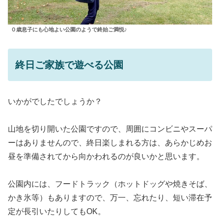
０歳息子にも心地よい公園のようで終始ご満悦♪
終日ご家族で遊べる公園
いかがでしたでしょうか？
山地を切り開いた公園ですので、周囲にコンビニやスーパ
ーはありませんので、終日楽しまれる方は、あらかじめお
昼を準備されてから向かわれるのが良いかと思います。
公園内には、フードトラック（ホットドッグや焼きそば、
かき氷等）もありますので、万一、忘れたり、短い滞在予
定が長引いたりしてもOK。