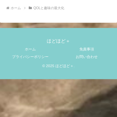
ホーム
QOLと趣味の最大化
ほどほど＋
ホーム
免責事項
プライバシーポリシー
お問い合わせ
© 2025 ほどほど＋.