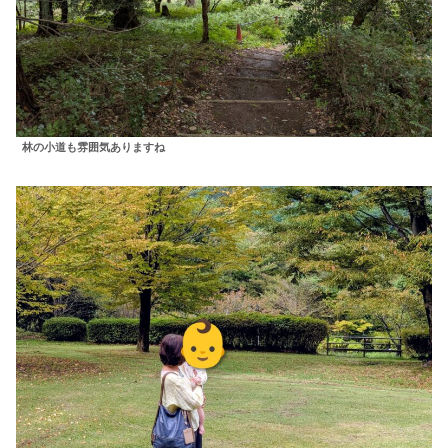
林の小道も雰囲気ありますね