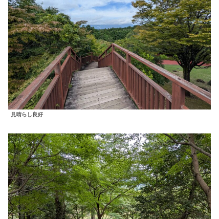
見晴らし良好