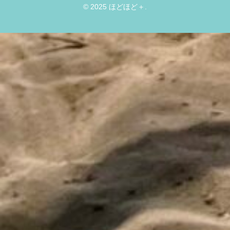
© 2025 ほどほど＋.