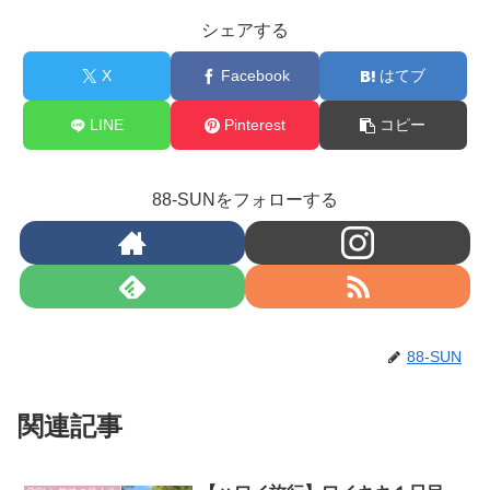
シェアする
X
Facebook
はてブ
LINE
Pinterest
コピー
88-SUNをフォローする
88-SUN
関連記事