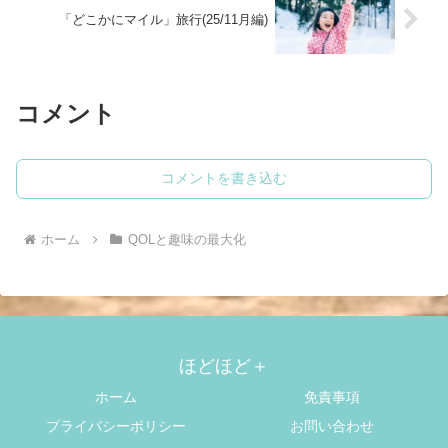
「どこかにマイル」旅行(25/11月編)
コメント
コメントを書き込む
ホーム
QOLと趣味の最大化
ほどほど＋
ホーム
免責事項
プライバシーポリシー
お問い合わせ