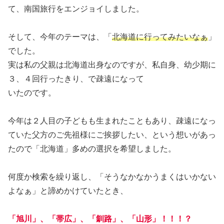
て、南国旅行をエンジョイしました。
そして、今年のテーマは、「
北海道に行ってみたいなぁ
」
でした。
実は私の父親は北海道出身なのですが、私自身、幼少期に
３、４回行ったきり、で疎遠になって
いたのです。
今年は２人目の子どもも生まれたこともあり、疎遠になっ
ていた父方のご先祖様にご挨拶したい、という想いがあっ
たので「北海道」多めの選択を希望しました。
何度か検索を繰り返し、「そうなかなかうまくはいかない
よなぁ」と諦めかけていたとき、
「旭川」、「帯広」、「釧路」、「山形」！！！？