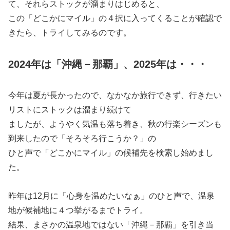
て、それらストックが溜まりはじめると、
この「どこかにマイル」の４択に入ってくることが確認で
きたら、トライしてみるのです。
2024年は「沖縄－那覇」、2025年は・・・
今年は夏が長かったので、なかなか旅行できず、行きたい
リストにストックは溜まり続けて
ましたが、ようやく気温も落ち着き、秋の行楽シーズンも
到来したので「そろそろ行こうか？」の
ひと声で「どこかにマイル」の候補先を検索し始めまし
た。
昨年は12月に「心身を温めたいなぁ」のひと声で、温泉
地が候補地に４つ挙がるまでトライ。
結果、まさかの温泉地ではない「沖縄－那覇」を引き当