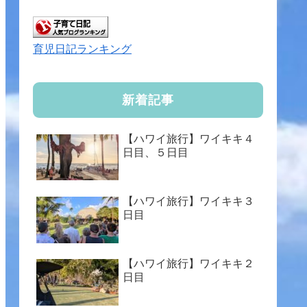
育児日記ランキング
新着記事
【ハワイ旅行】ワイキキ４
日目、５日目
【ハワイ旅行】ワイキキ３
日目
【ハワイ旅行】ワイキキ２
日目