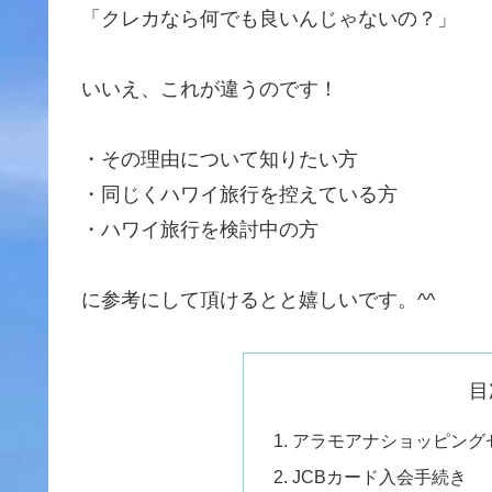
「クレカなら何でも良いんじゃないの？」
いいえ、これが違うのです！
・その理由について知りたい方
・同じくハワイ旅行を控えている方
・ハワイ旅行を検討中の方
に参考にして頂けるとと嬉しいです。^^
目
アラモアナショッピング
JCBカード入会手続き