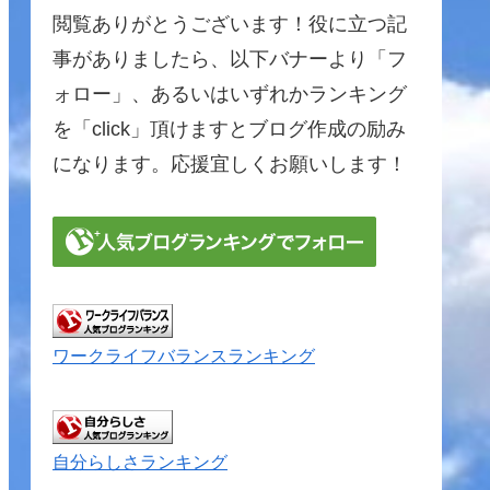
閲覧ありがとうございます！役に立つ記
事がありましたら、以下バナーより「フ
ォロー」、あるいはいずれかランキング
を「click」頂けますとブログ作成の励み
になります。応援宜しくお願いします！
ワークライフバランスランキング
自分らしさランキング