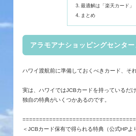
最適解は「楽天カード」
まとめ
アラモアナショッピングセンター
ハワイ渡航前に準備しておくべきカード、それ
実は、ハワイではJCBカードを持っているだけで、
独自の特典がいくつかあるのです。
==================================
＜JCBカード保有で得られる特典（公式HPよ