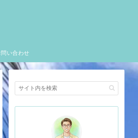
お問い合わせ