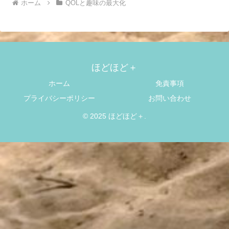
ホーム
QOLと趣味の最大化
ほどほど＋
ホーム
免責事項
プライバシーポリシー
お問い合わせ
© 2025 ほどほど＋.