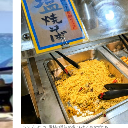
シンプルだけに素材の旨味が感じられるおかずたち