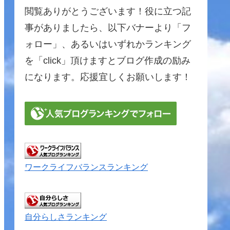
閲覧ありがとうございます！役に立つ記
事がありましたら、以下バナーより「フ
ォロー」、あるいはいずれかランキング
を「click」頂けますとブログ作成の励み
になります。応援宜しくお願いします！
ワークライフバランスランキング
自分らしさランキング