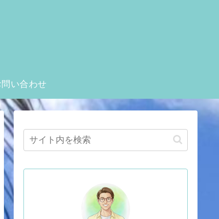
お問い合わせ