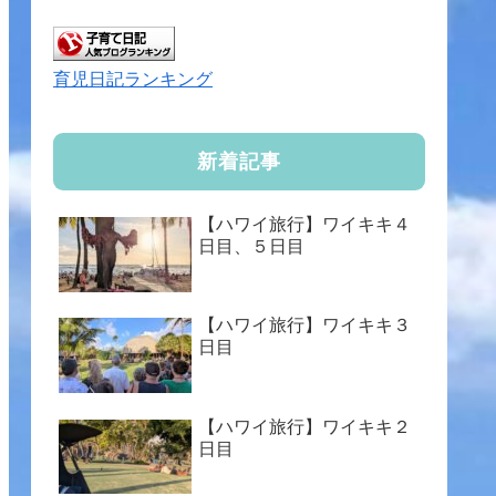
育児日記ランキング
新着記事
【ハワイ旅行】ワイキキ４
日目、５日目
【ハワイ旅行】ワイキキ３
日目
【ハワイ旅行】ワイキキ２
日目