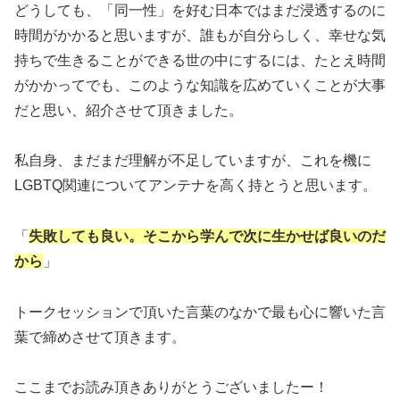
どうしても、「同一性」を好む日本ではまだ浸透するのに
時間がかかると思いますが、誰もが自分らしく、幸せな気
持ちで生きることができる世の中にするには、たとえ時間
がかかってでも、このような知識を広めていくことが大事
だと思い、紹介させて頂きました。
私自身、まだまだ理解が不足していますが、これを機に
LGBTQ関連についてアンテナを高く持とうと思います。
「
失敗しても良い。そこから学んで次に生かせば良いのだ
から
」
トークセッションで頂いた言葉のなかで最も心に響いた言
葉で締めさせて頂きます。
ここまでお読み頂きありがとうございましたー！