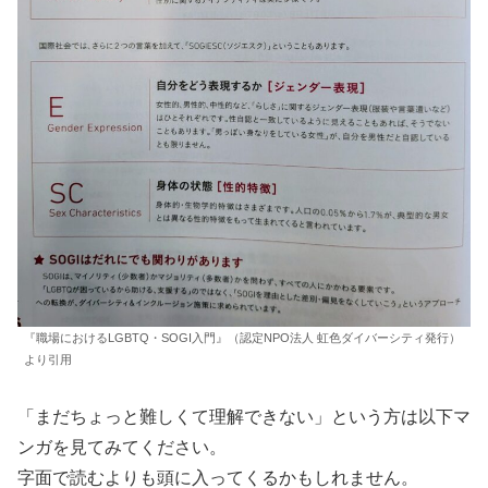
『職場におけるLGBTQ・SOGI入門』（認定NPO法人 虹色ダイバーシティ発行）
より引用
「まだちょっと難しくて理解できない」という方は以下マ
ンガを見てみてください。
字面で読むよりも頭に入ってくるかもしれません。