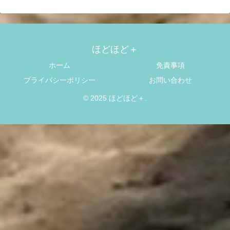
ほどほど＋
ホーム
免責事項
プライバシーポリシー
お問い合わせ
© 2025 ほどほど＋.