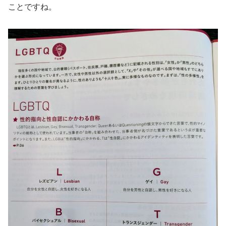
ことですね。