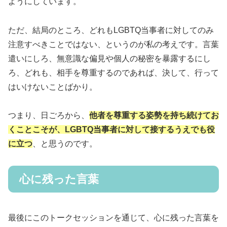
ようにしています。
ただ、結局のところ、どれもLGBTQ当事者に対してのみ
注意すべきことではない、というのが私の考えです。言葉
遣いにしろ、無意識な偏見や個人の秘密を暴露するにし
ろ、どれも、相手を尊重するのであれば、決して、行って
はいけないことばかり。
つまり、日ごろから、
他者を尊重する姿勢を持ち続けてお
くことこそが、LGBTQ当事者に対して接するうえでも役
に立つ
、と思うのです。
心に残った言葉
最後にこのトークセッションを通じて、心に残った言葉を