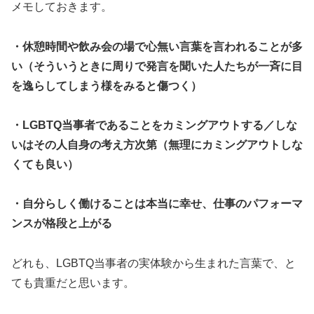
メモしておきます。
・休憩時間や飲み会の場で心無い言葉を言われることが多
い（そういうときに周りで発言を聞いた人たちが一斉に目
を逸らしてしまう様をみると傷つく）
・LGBTQ当事者であることをカミングアウトする／しな
いはその人自身の考え方次第（無理にカミングアウトしな
くても良い）
・自分らしく働けることは本当に幸せ、仕事のパフォーマ
ンスが格段と上がる
どれも、LGBTQ当事者の実体験から生まれた言葉で、と
ても貴重だと思います。