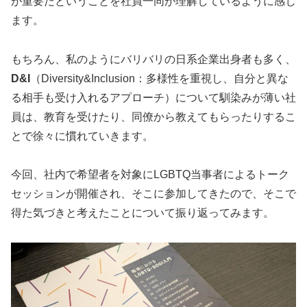
が重要だということを社員一同が理解しているように感じ
ます。
もちろん、私のようにバリバリの日系企業出身者も多く、
D&I
（Diversity&Inclusion：多様性を重視し、自分と異な
る相手も受け入れるアプローチ）について馴染みが薄い社
員は、教育を受けたり、同僚から教えてもらったりするこ
とで徐々に慣れていきます。
今回、社内で希望者を対象にLGBTQ当事者によるトーク
セッションが開催され、そこに参加してきたので、そこで
得た気づきと考えたことについて振り返ってみます。