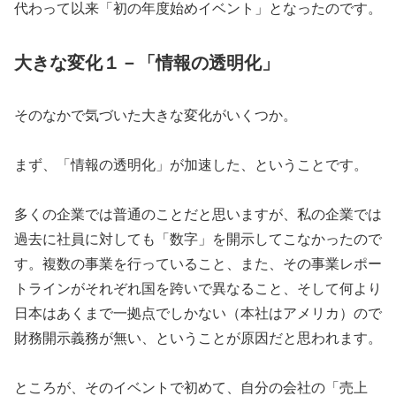
代わって以来「初の年度始めイベント」となったのです。
大きな変化１－「情報の透明化」
そのなかで気づいた大きな変化がいくつか。
まず、「情報の透明化」が加速した、ということです。
多くの企業では普通のことだと思いますが、私の企業では
過去に社員に対しても「数字」を開示してこなかったので
す。複数の事業を行っていること、また、その事業レポー
トラインがそれぞれ国を跨いで異なること、そして何より
日本はあくまで一拠点でしかない（本社はアメリカ）ので
財務開示義務が無い、ということが原因だと思われます。
ところが、そのイベントで初めて、自分の会社の「売上