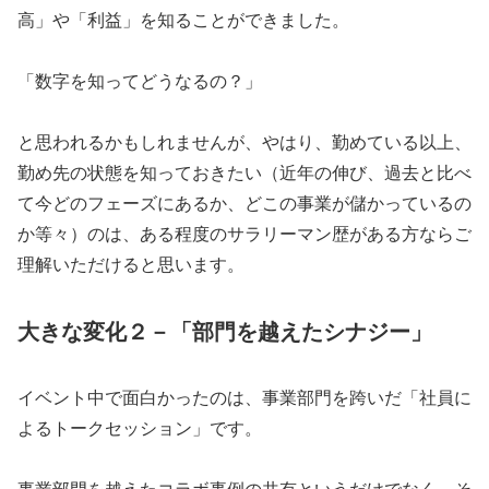
高」や「利益」を知ることができました。
「数字を知ってどうなるの？」
と思われるかもしれませんが、やはり、勤めている以上、
勤め先の状態を知っておきたい（近年の伸び、過去と比べ
て今どのフェーズにあるか、どこの事業が儲かっているの
か等々）のは、ある程度のサラリーマン歴がある方ならご
理解いただけると思います。
大きな変化２－「部門を越えたシナジー」
イベント中で面白かったのは、事業部門を跨いだ「社員に
よるトークセッション」です。