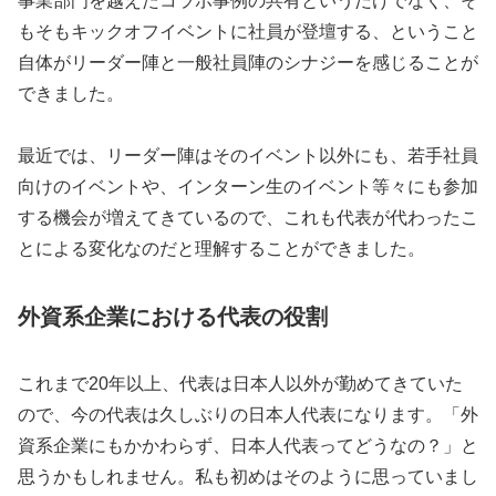
事業部門を越えたコラボ事例の共有というだけでなく、そ
もそもキックオフイベントに社員が登壇する、ということ
自体がリーダー陣と一般社員陣のシナジーを感じることが
できました。
最近では、リーダー陣はそのイベント以外にも、若手社員
向けのイベントや、インターン生のイベント等々にも参加
する機会が増えてきているので、これも代表が代わったこ
とによる変化なのだと理解することができました。
外資系企業における代表の役割
これまで20年以上、代表は日本人以外が勤めてきていた
ので、今の代表は久しぶりの日本人代表になります。「外
資系企業にもかかわらず、日本人代表ってどうなの？」と
思うかもしれません。私も初めはそのように思っていまし