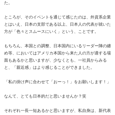
た。
ところが、そのイベントを通じて感じたのは、外資系企業
とはいえ、日本の支部である以上、日本人の代表が就いた
方が「色々とスムースにいく」という、ことです。
もちろん、本国との調整、日本国内にいるリーダー陣の纏
め等、においてはアメリカ本国から来た人の方が適する場
面もあるかと思いますが、少なくとも、一社員からみる
と、「親近感」はより感じることができました。
「私の掛け声に合わせて「おーっ！」をお願いします！」
なんて、とても日本的だと思いませんか？笑
それぞれ一長一短あるかと思いますが、私自身は、新代表