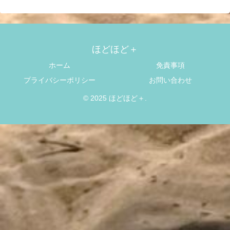
ほどほど＋
ホーム
免責事項
プライバシーポリシー
お問い合わせ
© 2025 ほどほど＋.