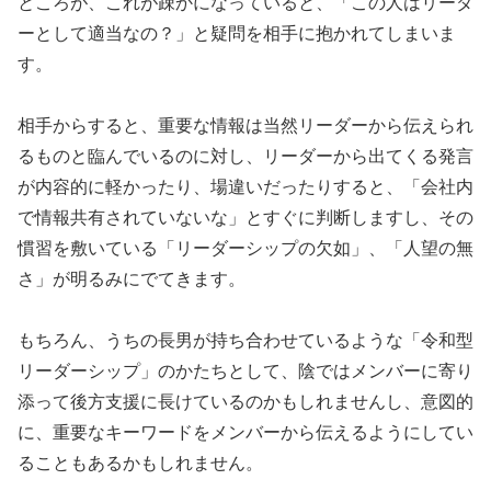
ところが、これが疎かになっていると、「この人はリーダ
ーとして適当なの？」と疑問を相手に抱かれてしまいま
す。
相手からすると、重要な情報は当然リーダーから伝えられ
るものと臨んでいるのに対し、リーダーから出てくる発言
が内容的に軽かったり、場違いだったりすると、「会社内
で情報共有されていないな」とすぐに判断しますし、その
慣習を敷いている「リーダーシップの欠如」、「人望の無
さ」が明るみにでてきます。
もちろん、うちの長男が持ち合わせているような「令和型
リーダーシップ」のかたちとして、陰ではメンバーに寄り
添って後方支援に長けているのかもしれませんし、意図的
に、重要なキーワードをメンバーから伝えるようにしてい
ることもあるかもしれません。