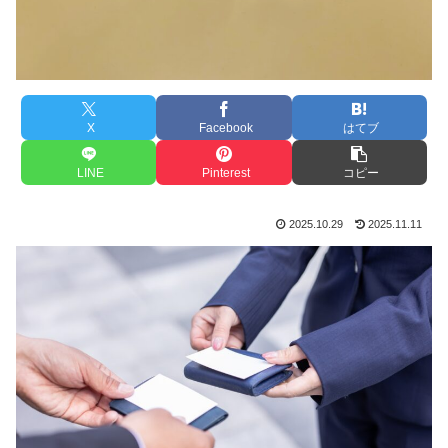
X
Facebook
はてブ
LINE
Pinterest
コピー
2025.10.29
2025.11.11