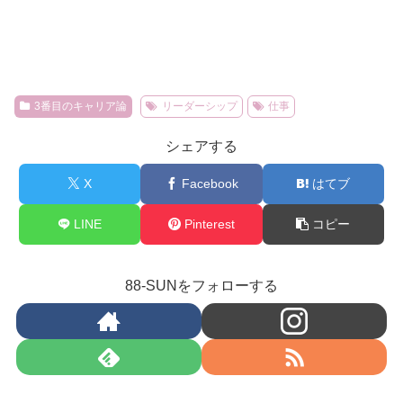
3番目のキャリア論
リーダーシップ
仕事
シェアする
X
Facebook
はてブ
LINE
Pinterest
コピー
88-SUNをフォローする