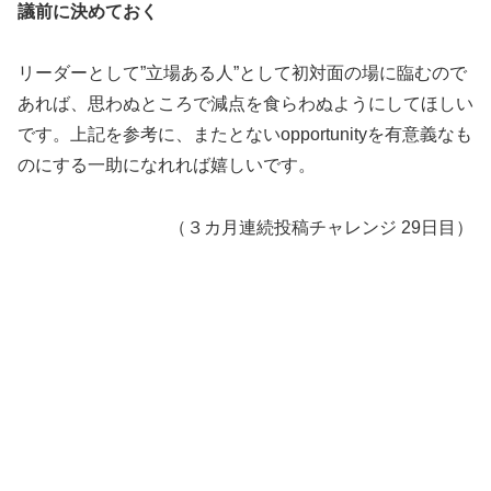
議前に決めておく
リーダーとして”立場ある人”として初対面の場に臨むので
あれば、思わぬところで減点を食らわぬようにしてほしい
です。上記を参考に、またとないopportunityを有意義なも
のにする一助になれれば嬉しいです。
（３カ月連続投稿チャレンジ 29日目）