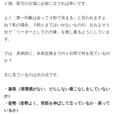
ト側、双方の立場にお役に立てれば幸いです。
よく「第一印象は会って３秒で決まる」と言われますよ
ね？私の場合、３秒とまではいかないものの、おおよそ１
分で「リーダーとしての力量」を推し量るようにしていま
す。
では、具体的に、名刺交換までの１分間で何を見ているの
か？
主に見ているのは次の点です。
・服装（清潔感がない、だらしない着こなしをしていない
か）
・姿勢（姿勢よく、背筋を伸ばして立っているか・座って
いるか）