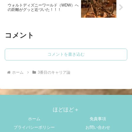
ウォルトディズニーワールド（WDW）へ
の距離がグッと近づいた！！！
コメント
コメントを書き込む
ホーム
3番目のキャリア論
ほどほど＋
ホーム
免責事項
プライバシーポリシー
お問い合わせ