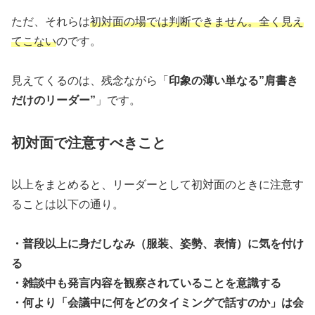
ただ、それらは
初対面の場では判断できません。全く見え
てこない
のです。
見えてくるのは、残念ながら「
印象の薄い単なる”肩書き
だけのリーダー”
」です。
初対面で注意すべきこと
以上をまとめると、リーダーとして初対面のときに注意す
ることは以下の通り。
・普段以上に身だしなみ（服装、姿勢、表情）に気を付け
る
・雑談中も発言内容を観察されていることを意識する
・何より「会議中に何をどのタイミングで話すのか」は会