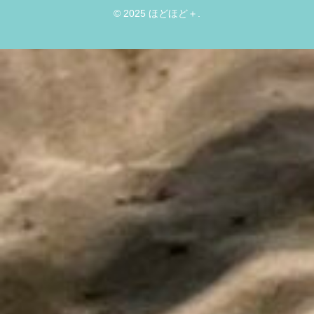
© 2025 ほどほど＋.