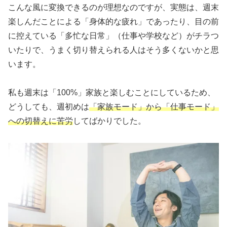
こんな風に変換できるのが理想なのですが、実態は、週末
楽しんだことによる「身体的な疲れ」であったり、目の前
に控えている「多忙な日常」（仕事や学校など）がチラつ
いたりで、うまく切り替えられる人はそう多くないかと思
います。
私も週末は「100%」家族と楽しむことにしているため、
どうしても、週初めは
「家族モード」から「仕事モード」
への切替えに苦労
してばかりでした。