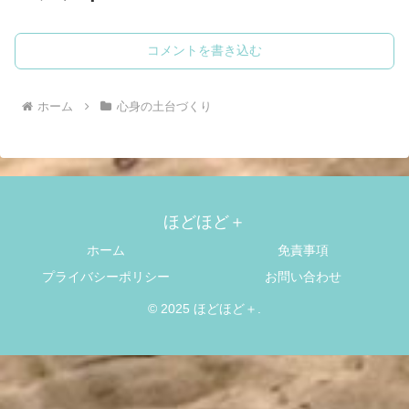
コメントを書き込む
ホーム
心身の土台づくり
ほどほど＋
ホーム
免責事項
プライバシーポリシー
お問い合わせ
© 2025 ほどほど＋.