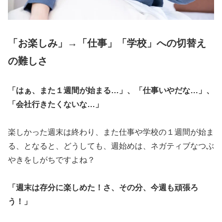
「お楽しみ」→「仕事」「学校」への切替え
の難しさ
「はぁ、また１週間が始まる…」、「仕事いやだな…」、
「会社行きたくないな…」
楽しかった週末は終わり、また仕事や学校の１週間が始ま
る、となると、どうしても、週始めは、ネガティブなつぶ
やきをしがちですよね？
「週末は存分に楽しめた！さ、その分、今週も頑張ろ
う！」