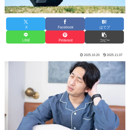
X
Facebook
はてブ
LINE
Pinterest
コピー
2025.10.20
2025.11.07