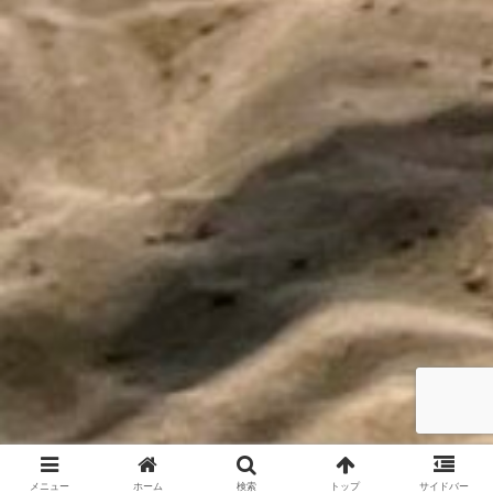
メニュー
ホーム
検索
トップ
サイドバー