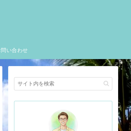
お問い合わせ