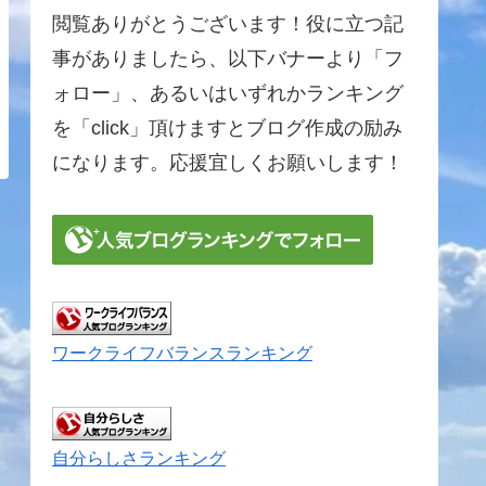
閲覧ありがとうございます！役に立つ記
事がありましたら、以下バナーより「フ
ォロー」、あるいはいずれかランキング
を「click」頂けますとブログ作成の励み
になります。応援宜しくお願いします！
ワークライフバランスランキング
自分らしさランキング