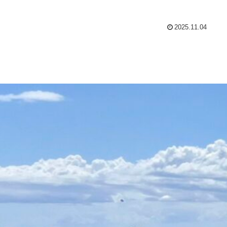
2025.11.04