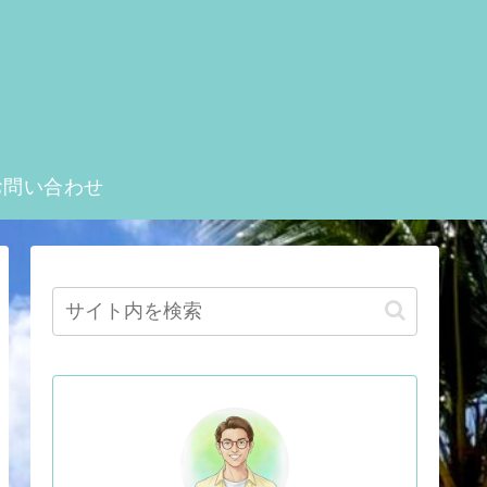
お問い合わせ