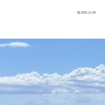
2025.11.04